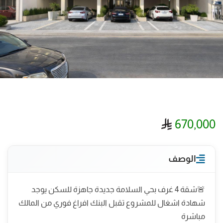
ريال سعودي
670,000
الوصف
🚨شقة 4 غرف بحي السلامة جديدة جاهزة للسكن يوجد
شهادة اشغال للمشروع تقبل البنك افراغ فوري من المالك
مباشرة