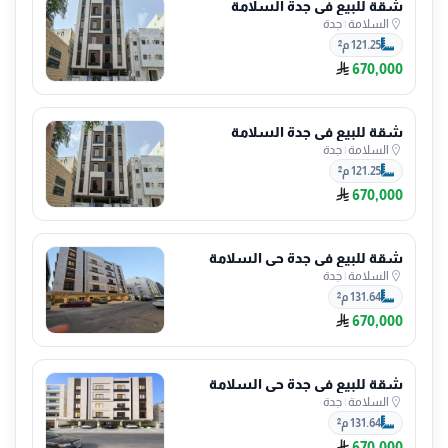
شقة للبيع في جدة السلامة
السلامة
|
جدة
121.25 م²
670,000
شقة للبيع في جدة السلامة
السلامة
|
جدة
121.25 م²
670,000
شقة للبيع في جدة حي السلامة
السلامة
|
جدة
131.64 م²
670,000
شقة للبيع في جدة حي السلامة
السلامة
|
جدة
131.64 م²
670,000