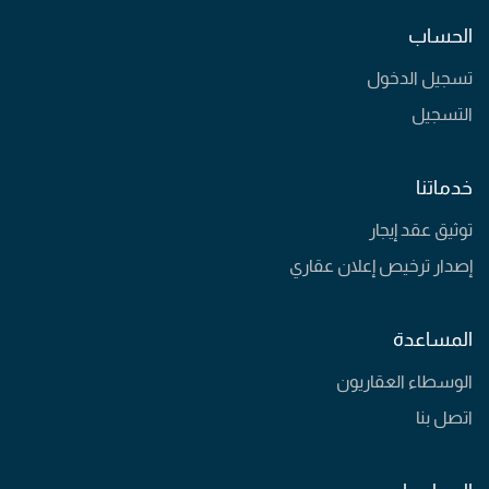
الحساب
تسجيل الدخول
التسجيل
خدماتنا
توثيق عقد إيجار
إصدار ترخيص إعلان عقاري
المساعدة
الوسطاء العقاريون
اتصل بنا