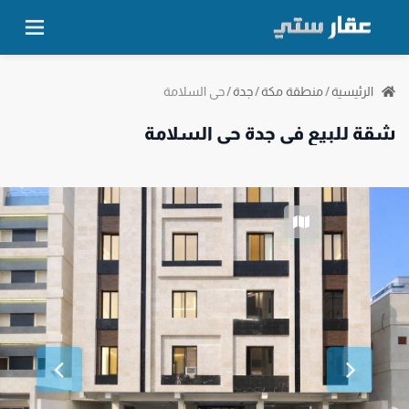
حي السلامة
الرئيسية
/
منطقة مكة
/
جدة
/
شقة للبيع في جدة حي السلامة