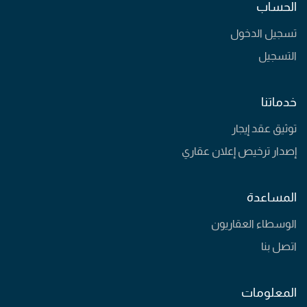
الحساب
تسجيل الدخول
التسجيل
خدماتنا
توثيق عقد إيجار
إصدار ترخيص إعلان عقاري
المساعدة
الوسطاء العقاريون
اتصل بنا
المعلومات