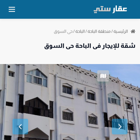
حي السوق
الرئيسية
/
منطقة الباحة
/
الباحة
/
شقة للإيجار في الباحة حي السوق