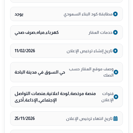
يوجد
مطابقة كود البناء السعودي
كهرباء,مياه,صرف صحي
خدمات العقار
11/02/2026
تاريخ إنشاء ترخيص الإعلان
وصف موقع العقار حسب
حي السوق في مدينة الباحة
الصك
منصة مرخصة,لوحة اعلانية,منصات التواصل
قنوات
الإعلان
الإجتماعي,الإذاعة,أخرى
25/11/2026
تاريخ انتهاء ترخيص الإعلان