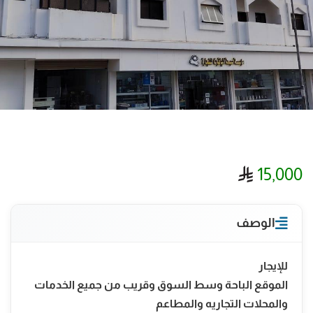
ريال سعودي
15,000
الوصف
للإيجار
الموقع الباحة وسط السوق وقريب من جميع الخدمات
والمحلات التجاريه والمطاعم