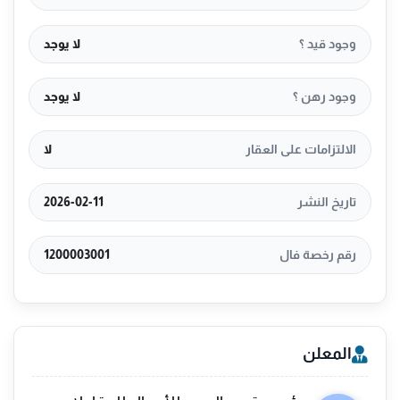
وجود قيد ؟
لا يوجد
وجود رهن ؟
لا يوجد
الالتزامات على العقار
لا
تاريخ النشر
2026-02-11
رقم رخصة فال
1200003001
المعلن