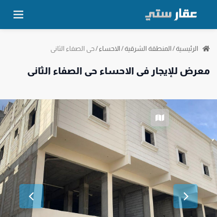
حي الصفاء الثاني
الرئيسية
/
المنطقة الشرقية
/
الاحساء
/
معرض للإيجار في الاحساء حي الصفاء الثاني