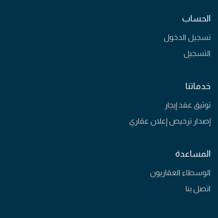
الحساب
تسجيل الدخول
التسجيل
خدماتنا
توثيق عقد إيجار
إصدار ترخيص إعلان عقاري
المساعدة
الوسطاء العقاريون
اتصل بنا