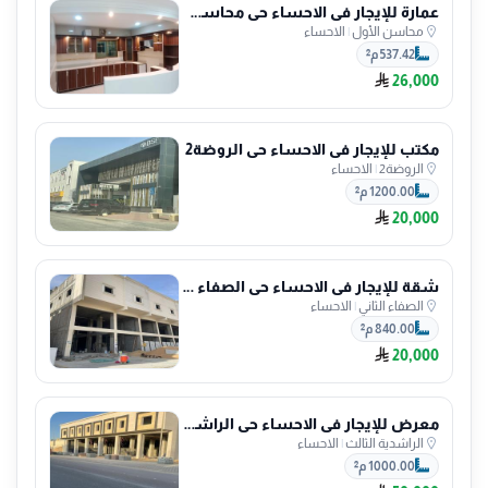
عمارة للإيجار في الاحساء حي محاسن الأول
محاسن الأول
|
الاحساء
537.42 م²
26,000
مكتب للإيجار في الاحساء حي الروضة2
الروضة2
|
الاحساء
1200.00 م²
20,000
شقة للإيجار في الاحساء حي الصفاء الثاني
الصفاء الثاني
|
الاحساء
840.00 م²
20,000
معرض للإيجار في الاحساء حي الراشدية الثالث
الراشدية الثالث
|
الاحساء
1000.00 م²