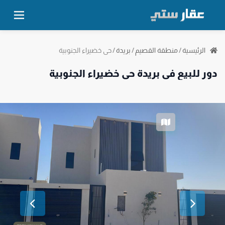
حي خضيراء الجنوبية
الرئيسية
/
منطقة القصيم
/
بريدة
/
دور للبيع في بريدة حي خضيراء الجنوبية