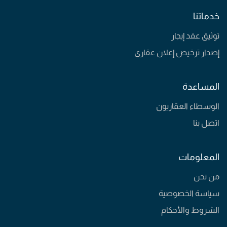
خدماتنا
توثيق عقد إيجار
إصدار ترخيص إعلان عقاري
المساعدة
الوسطاء العقاريون
اتصل بنا
المعلومات
من نحن
سياسة الخصوصية
الشروط والأحكام