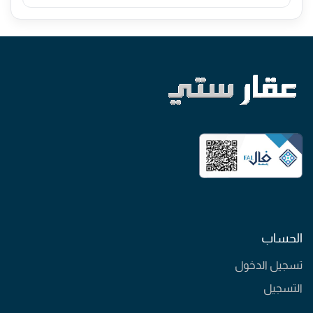
الحساب
تسجيل الدخول
التسجيل