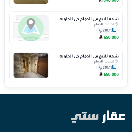
640,000
شقة للبيع في الدمام حي الجلوية
الجلوية
|
الدمام
210.19 م²
650,000
شقة للبيع في الدمام حي الجلوية
الجلوية
|
الدمام
210.19 م²
650,000