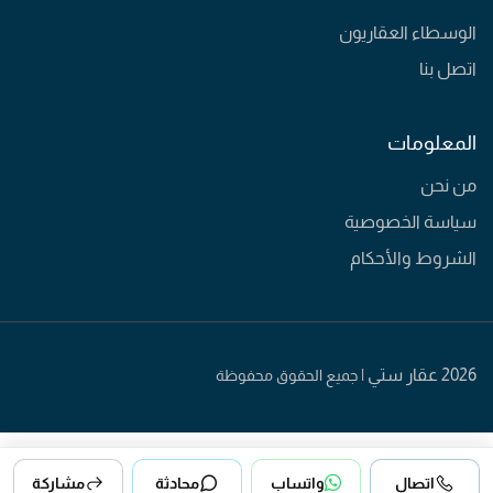
الوسطاء العقاريون
اتصل بنا
المعلومات
من نحن
سياسة الخصوصية
الشروط والأحكام
2026 عقار ستي |
جميع الحقوق محفوظة
اتصال
واتساب
محادثة
مشاركة