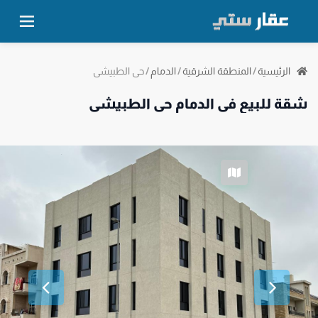
حي الطبيشي
الرئيسية
/
المنطقة الشرقية
/
الدمام
/
شقة للبيع في الدمام حي الطبيشي