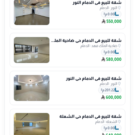
شقة للبيع في الدمام النور
النور
|
الدمام
0.00 م²
550,000
شقة للبيع في الدمام حي ضاحية الملك فهد
ضاحية الملك فهد
|
الدمام
0.00 م²
580,000
شقة للبيع في الدمام حي النور
النور
|
الدمام
201.22 م²
600,000
شقة للبيع في الدمام حي الشعلة
الشعلة
|
الدمام
0.00 م²