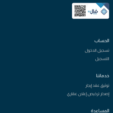
الحساب
تسجيل الدخول
التسجيل
خدماتنا
توثيق عقد إيجار
إصدار ترخيص إعلان عقاري
المساعدة