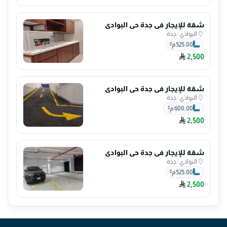
شقة للإيجار في جدة حي البوادي
البوادي
|
جدة
525.00 م²
2,500
شقة للإيجار في جدة حي البوادي
البوادي
|
جدة
600.00 م²
2,500
شقة للإيجار في جدة حي البوادي
البوادي
|
جدة
525.00 م²
2,500