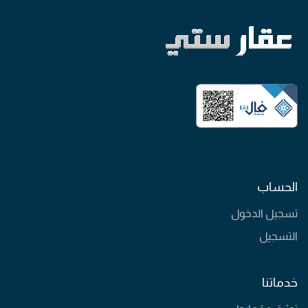
الحساب
تسجيل الدخول
التسجيل
خدماتنا