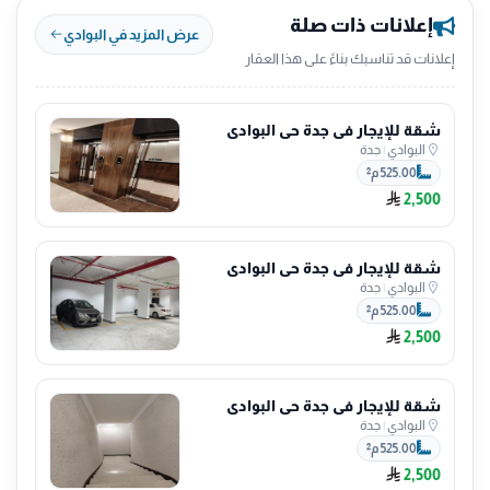
إعلانات ذات صلة
عرض المزيد في البوادي
إعلانات قد تناسبك بناءً على هذا العقار
شقة للإيجار في جدة حي البوادي
البوادي
|
جدة
525.00 م²
2,500
شقة للإيجار في جدة حي البوادي
البوادي
|
جدة
525.00 م²
2,500
شقة للإيجار في جدة حي البوادي
البوادي
|
جدة
525.00 م²
2,500