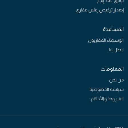
توثيق عقد إيجار
إصدار ترخيص إعلان عقاري
المساعدة
الوسطاء العقاريون
اتصل بنا
المعلومات
من نحن
سياسة الخصوصية
الشروط والأحكام