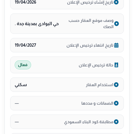
19/04/2026
تاريخ إنشاء ترخيص الإعلان
وصف موقع العقار حسب
حي البوادى بمدينة جدة .
الصك
19/04/2027
تاريخ انتهاء ترخيص الإعلان
حالة ترخيص الإعلان
فعال
سكني
استخدام العقار
—
الضمانات و مددها
—
مطابقة كود البناء السعودي