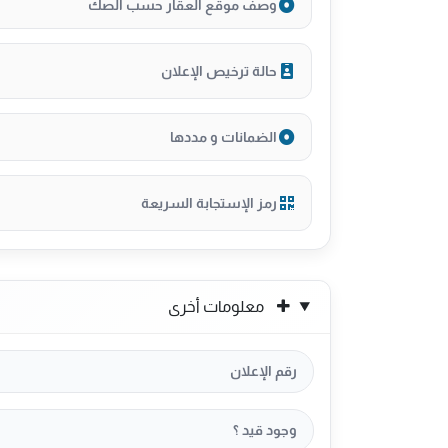
وصف موقع العقار حسب الصك
حالة ترخيص الإعلان
الضمانات و مددها
رمز الإستجابة السريعة
معلومات أخرى
رقم الإعلان
وجود قيد ؟