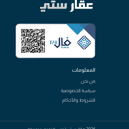
المعلومات
من نحن
سياسة الخصوصية
الشروط والأحكام