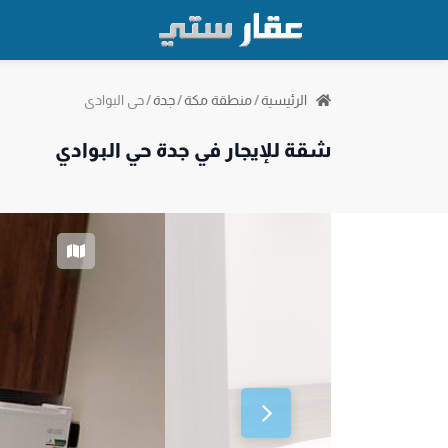
حي البوادي
الرئيسية
/
منطقة مكة
/
جدة
/
شقة للإيجار في جدة حي البوادي