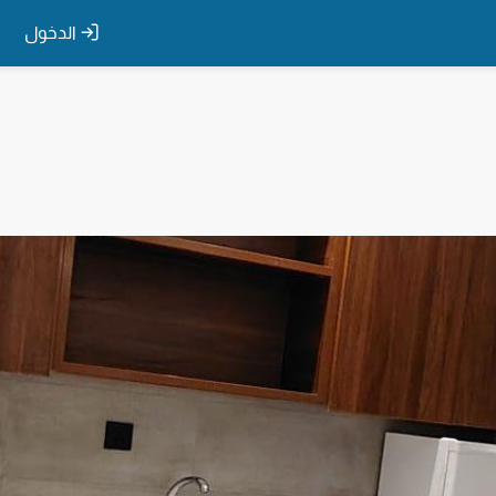
الدخول