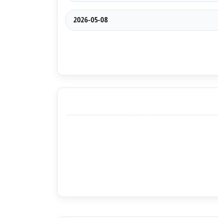
2026-05-08