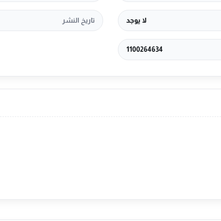
لا يوجد
تاريخ النشر
1100264634