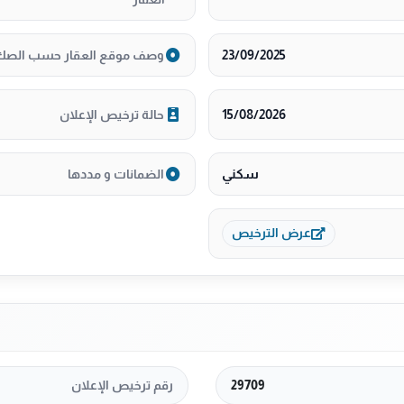
23/09/2025
وصف موقع العقار حسب الصك
15/08/2026
حالة ترخيص الإعلان
سكني
الضمانات و مددها
عرض الترخيص
29709
رقم ترخيص الإعلان