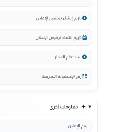
تاريخ إنشاء ترخيص الإعلان
تاريخ انتهاء ترخيص الإعلان
استخدام العقار
رمز الإستجابة السريعة
معلومات أخرى
رقم الإعلان