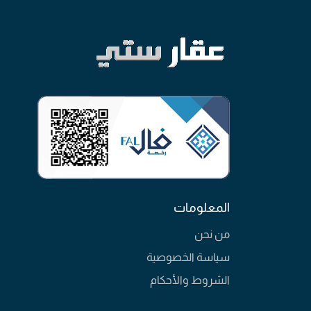
المعلومات
من نحن
سياسة الخصوصية
الشروط والأحكام