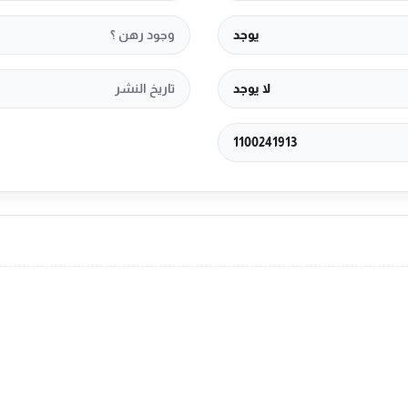
يوجد
وجود رهن ؟
لا يوجد
تاريخ النشر
1100241913