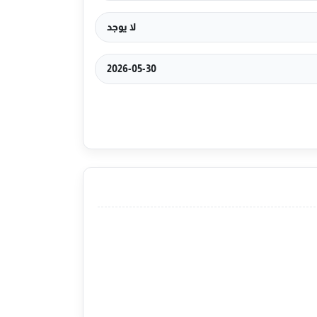
لا يوجد
2026-05-30