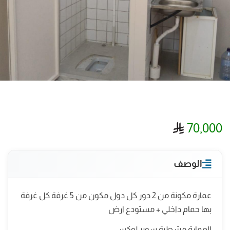
ريال سعودي
70,000
الوصف
عمارة مكونة من 2 دور كل دول مكون من 5 غرفة كل غرفة
بها حمام داخلي + مستودع ارض
العمارة مشطبة سوبر لوكس