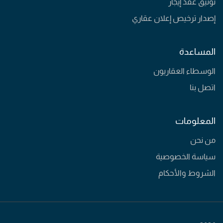
توثيق عقد إيجار
إصدار ترخيص إعلان عقاري
المساعدة
الوسطاء العقاريون
اتصل بنا
المعلومات
من نحن
سياسة الخصوصية
الشروط والأحكام