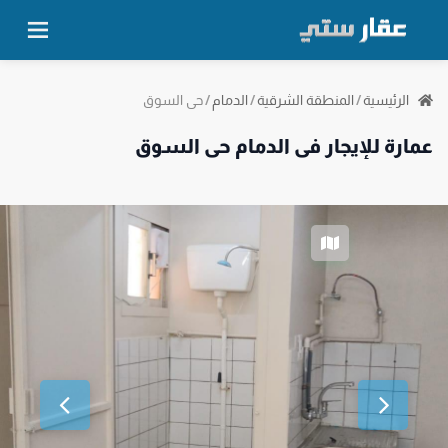
حي السوق
الرئيسية
/
المنطقة الشرقية
/
الدمام
/
عمارة للإيجار في الدمام حي السوق