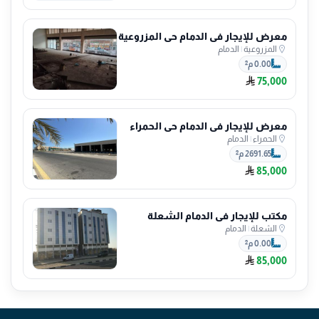
معرض للإيجار في الدمام حي المزروعية
المزروعية
|
الدمام
0.00 م²
75,000
معرض للإيجار في الدمام حي الحمراء
الحمراء
|
الدمام
2691.65 م²
85,000
مكتب للإيجار في الدمام الشعلة
الشعلة
|
الدمام
0.00 م²
85,000