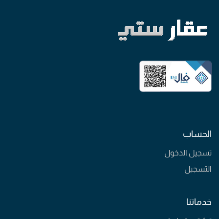
الحساب
تسجيل الدخول
التسجيل
خدماتنا