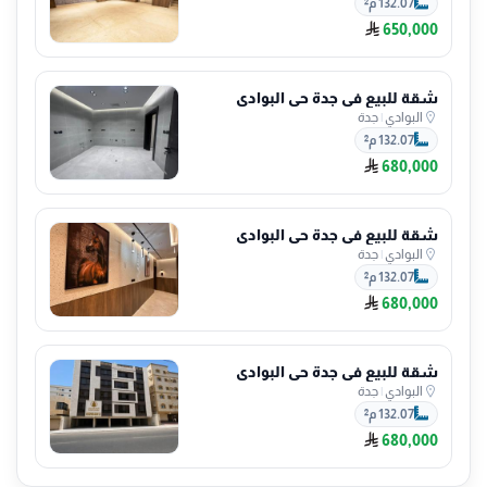
132.07 م²
650,000
شقة للبيع في جدة حي البوادي
البوادي
|
جدة
132.07 م²
680,000
شقة للبيع في جدة حي البوادي
البوادي
|
جدة
132.07 م²
680,000
شقة للبيع في جدة حي البوادي
البوادي
|
جدة
132.07 م²
680,000