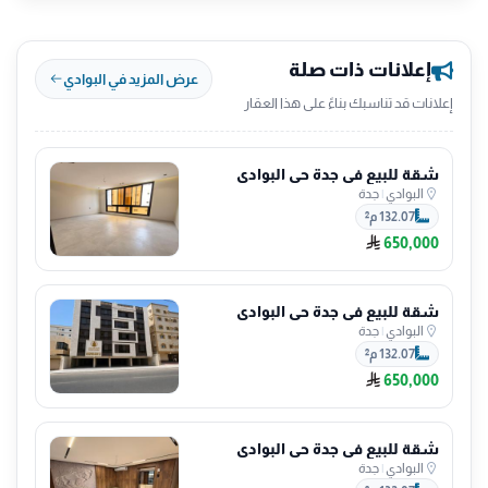
إعلانات ذات صلة
عرض المزيد في البوادي
إعلانات قد تناسبك بناءً على هذا العقار
شقة للبيع في جدة حي البوادي
البوادي
|
جدة
132.07 م²
650,000
شقة للبيع في جدة حي البوادي
البوادي
|
جدة
132.07 م²
650,000
شقة للبيع في جدة حي البوادي
البوادي
|
جدة