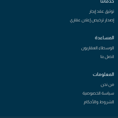
خدماتنا
توثيق عقد إيجار
إصدار ترخيص إعلان عقاري
المساعدة
الوسطاء العقاريون
اتصل بنا
المعلومات
من نحن
سياسة الخصوصية
الشروط والأحكام