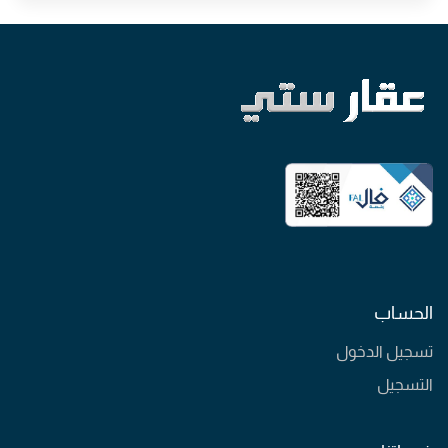
الحساب
تسجيل الدخول
التسجيل