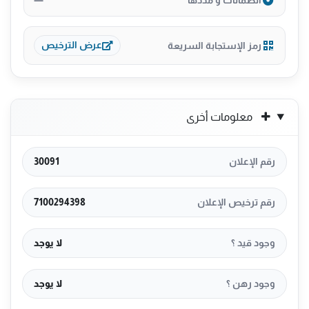
رمز الإستجابة السريعة
عرض الترخيص
معلومات أخرى
رقم الإعلان
30091
رقم ترخيص الإعلان
7100294398
وجود قيد ؟
لا يوجد
وجود رهن ؟
لا يوجد