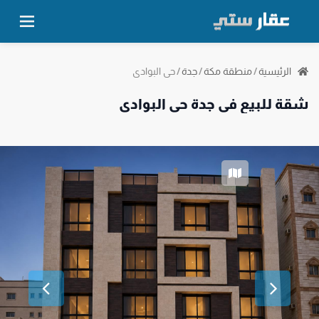
حي البوادي
الرئيسية
/
منطقة مكة
/
جدة
/
شقة للبيع في جدة حي البوادي