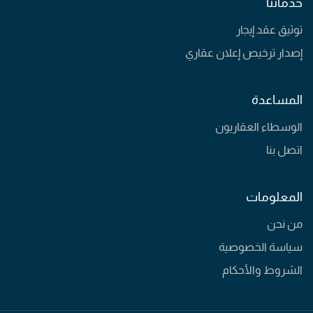
خدماتنا
توثيق عقد إيجار
إصدار ترخيص إعلان عقاري
المساعدة
الوسطاء العقاريون
اتصل بنا
المعلومات
من نحن
سياسة الخصوصية
الشروط والأحكام