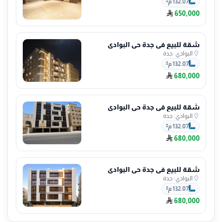
132.07 م²
650,000
شقة للبيع في جدة حي البوادي
البوادي
|
جدة
132.07 م²
680,000
شقة للبيع في جدة حي البوادي
البوادي
|
جدة
132.07 م²
680,000
شقة للبيع في جدة حي البوادي
البوادي
|
جدة
132.07 م²
680,000