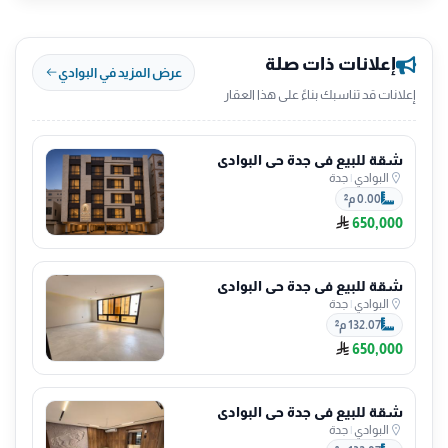
إعلانات ذات صلة
عرض المزيد في البوادي
إعلانات قد تناسبك بناءً على هذا العقار
شقة للبيع في جدة حي البوادي
البوادي
|
جدة
0.00 م²
650,000
شقة للبيع في جدة حي البوادي
البوادي
|
جدة
132.07 م²
650,000
شقة للبيع في جدة حي البوادي
البوادي
|
جدة