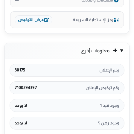
رمز الإستجابة السريعة
عرض الترخيص
معلومات أخرى
رقم الإعلان
30175
رقم ترخيص الإعلان
7100294397
وجود قيد ؟
لا يوجد
وجود رهن ؟
لا يوجد