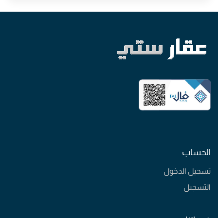
الحساب
تسجيل الدخول
التسجيل