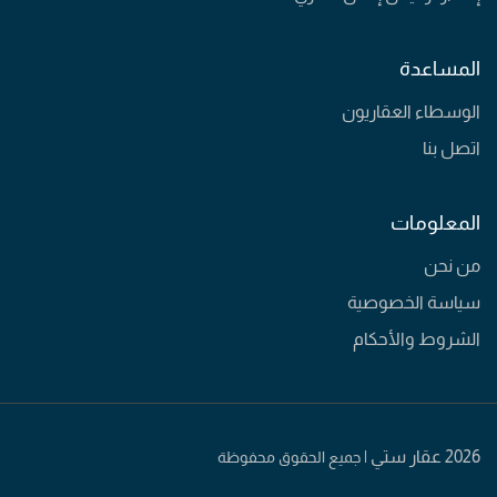
المساعدة
الوسطاء العقاريون
اتصل بنا
المعلومات
من نحن
سياسة الخصوصية
الشروط والأحكام
2026 عقار ستي |
جميع الحقوق محفوظة