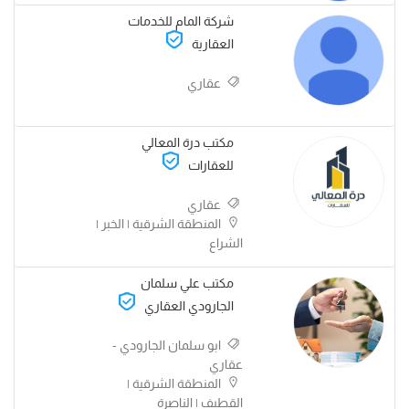
شركة المام للخدمات
العقارية
عقاري
مكتب درة المعالي
للعقارات
عقاري
المنطقة الشرقية | الخبر |
الشراع
مكتب علي سلمان
الجارودي العقاري
ابو سلمان الجارودي -
عقاري
المنطقة الشرقية |
القطيف | الناصرة