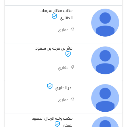
مكتب هكتار سيهات
العقاري
عقاري
فائز بن فرحه بن سعود
عقاري
بدر الجابري
عقاري
مكتب واحة الرمال الذهبية
للعقار