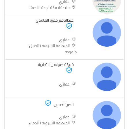
عقاري
منطقة مكة | جدة | الصفا
عبدالناصر حمزة الغامدي
عقاري
المنطقة الشرقية | الجبيل |
جلمودة
شركة صواهل التجارية
عقاري
ناصر الحسن
عقاري
المنطقة الشرقية | الدمام