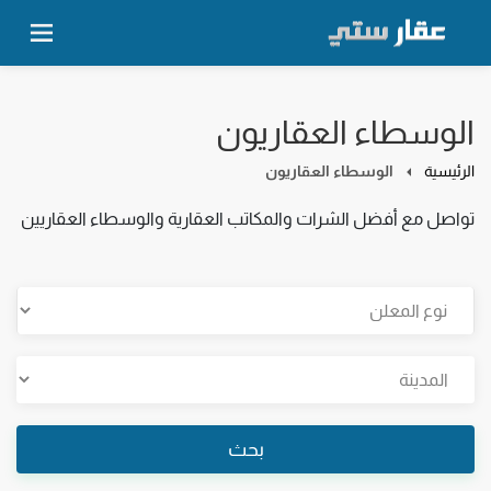
الوسطاء العقاريون
الرئيسية
الوسطاء العقاريون
تواصل مع أفضل الشرات والمكاتب العقارية والوسطاء العقاريين
بحث