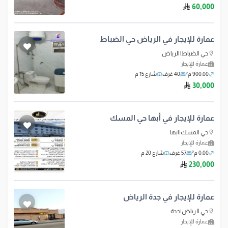
ريال سعودي
60,000
عمارة للإيجار في الرياض حي الضباط
حي الضباط
|
الرياض
عمارة للإيجار
900.00 م²
40 غرف
شارع 15 م
ريال سعودي
30,000
عمارة للإيجار في أبها حي المسك
حي المسك
|
ابها
عمارة للإيجار
0.00 م²
57 غرف
شارع 20 م
ريال سعودي
230,000
عمارة للإيجار في جدة الرياض
حي الرياض
|
جدة
عمارة للإيجار