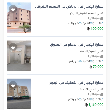
عمارة للإيجار في الرياض حي النسيم الشرقي
حي النسيم الشرقي
|
الرياض
عمارة للإيجار
0.00 م²
28 غرف
شارع 30 م
ريال سعودي
400,000
عمارة للإيجار في الدمام حي السوق
حي السوق
|
الدمام
عمارة للإيجار
0.00 م²
10 غرف
شارع 4 م
ريال سعودي
70,000
عمارة للإيجار في القطيف حي البديع
حي البديع
|
القطيف
عمارة للإيجار
0.00 م²
95 غرف
شارع 15 م
ريال سعودي
1,140,000