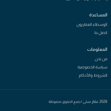
المساعدة
الوسطاء العقاريون
اتصل بنا
المعلومات
من نحن
سياسة الخصوصية
الشروط والأحكام
2026 عقار ستي |
جميع الحقوق محفوظة