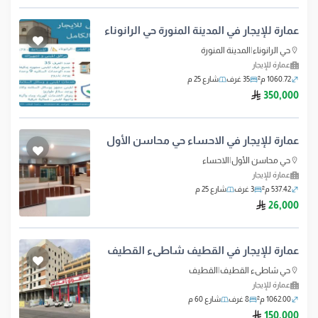
عمارة للإيجار في المدينة المنورة حي الرانوناء
حي الرانوناء
|
المدينة المنورة
عمارة للإيجار
1060.72 م²
35 غرف
شارع 25 م
ريال سعودي
350,000
عمارة للإيجار في الاحساء حي محاسن الأول
حي محاسن الأول
|
الاحساء
عمارة للإيجار
537.42 م²
3 غرف
شارع 25 م
ريال سعودي
26,000
عمارة للإيجار في القطيف شاطىء القطيف
حي شاطىء القطيف
|
القطيف
عمارة للإيجار
1062.00 م²
8 غرف
شارع 60 م
ريال سعودي
150,000