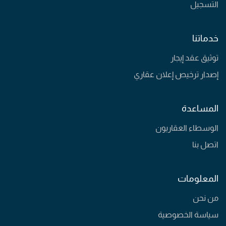
التسجيل
خدماتنا
توثيق عقد إيجار
إصدار ترخيص إعلان عقاري
المساعدة
الوسطاء العقاريون
اتصل بنا
المعلومات
من نحن
سياسة الخصوصية