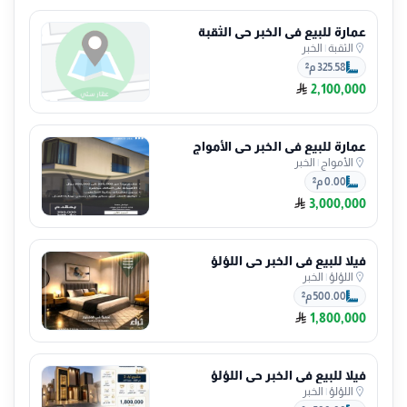
عمارة للبيع في الخبر حي الثقبة
الثقبة
|
الخبر
325.58 م²
2,100,000
عمارة للبيع في الخبر حي الأمواج
الأمواج
|
الخبر
0.00 م²
3,000,000
فيلا للبيع في الخبر حي اللؤلؤ
اللؤلؤ
|
الخبر
500.00 م²
1,800,000
فيلا للبيع في الخبر حي اللؤلؤ
اللؤلؤ
|
الخبر