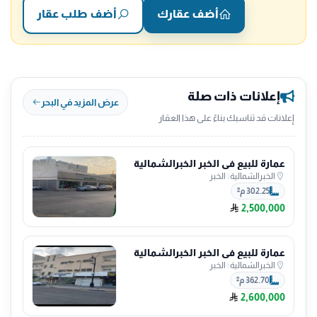
أضف عقارك
أضف طلب عقار
إعلانات ذات صلة
عرض المزيد في البحر
إعلانات قد تناسبك بناءً على هذا العقار
عمارة للبيع في الخبر الخبرالشمالية
الخبرالشمالية
|
الخبر
302.25 م²
2,500,000
عمارة للبيع في الخبر الخبرالشمالية
الخبرالشمالية
|
الخبر
362.70 م²
2,600,000