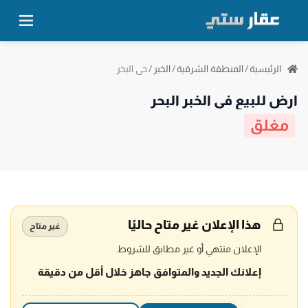
حي البحر
الرئيسية
/
المنطقة الشرقية
/
الخبر
/
ارض للبيع في الخبر البحر
مغلق
هذا الإعلان غير متاح حاليًا
غير متاح
الإعلان منتهي أو غير مطابق للشروط
إعلانك الجديد والمتوافق جاهز خلال أقل من دقيقة